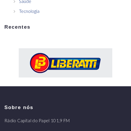
Saúde
Tecnologia
Recentes
Sobre nós
Rádio Capital do Papel 101,9 FM