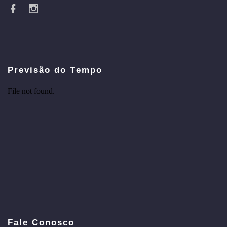
Previsão do Tempo
Fale Conosco