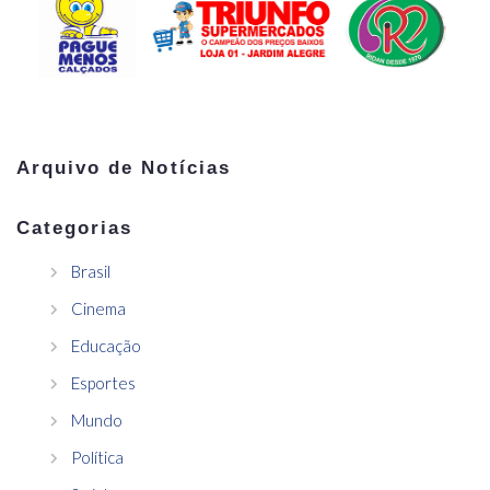
Arquivo de Notícias
Categorias
Brasil
Cinema
Educação
Esportes
Mundo
Política