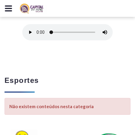
Esportes
Não existem conteúdos nesta categoria