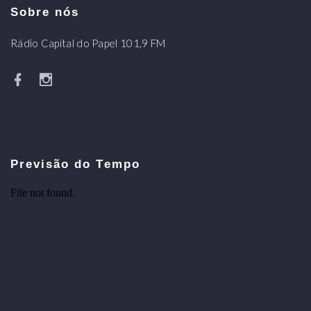
Sobre nós
Rádio Capital do Papel 101,9 FM
Previsão do Tempo