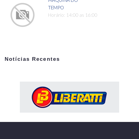
MÁQUINA DO
TEMPO
Horário: 14:00 as 16:00
Notícias Recentes